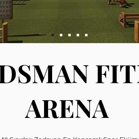
DSMAN FIT
ARENA