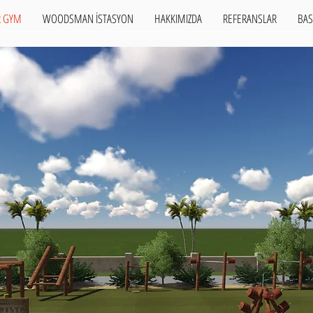
 GYM
WOODSMAN İSTASYON
HAKKIMIZDA
REFERANSLAR
BAS