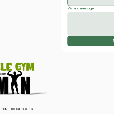
Write a message
 TÜM HAKLARI SAKLIDIR