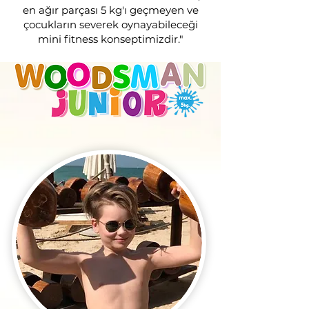
en ağır parçası 5 kg'ı geçmeyen ve
çocukların severek oynayabileceği
mini fitness konseptimizdir."