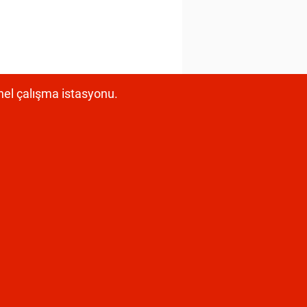
nel çalışma istasyonu.